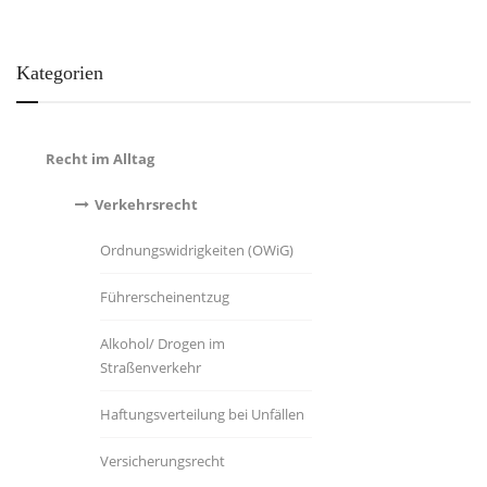
Kategorien
Recht im Alltag
Verkehrsrecht
Ordnungswidrigkeiten (OWiG)
Führerscheinentzug
Alkohol/ Drogen im
Straßenverkehr
Haftungsverteilung bei Unfällen
Versicherungsrecht