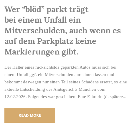
Wer “blöd” parkt trägt
bei einem Unfall ein
Mitverschulden, auch wenn es
auf dem Parkplatz keine
Markierungen gibt.
Der Halter eines rücksichtslos geparkten Autos muss sich bei
einem Unfall ggf. ein Mitverschulden anrechnen lassen und
bekommt deswegen nur einen Teil seines Schadens ersetzt, so eine
aktuelle Entscheidung des Amtsgerichts München vom
12.02.2026. Folgendes war geschehen: Eine Fahrerin (d. spätere...
READ MORE