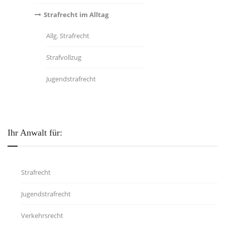
Strafrecht im Alltag
Allg. Strafrecht
Strafvollzug
Jugendstrafrecht
Ihr Anwalt für:
Strafrecht
Jugendstrafrecht
Verkehrsrecht