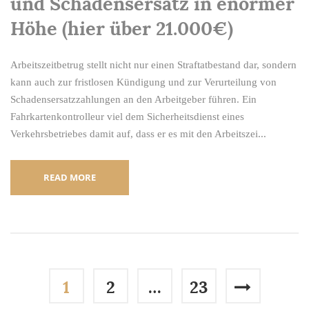
und Schadensersatz in enormer
Höhe (hier über 21.000€)
Arbeitszeitbetrug stellt nicht nur einen Straftatbestand dar, sondern
kann auch zur fristlosen Kündigung und zur Verurteilung von
Schadensersatzzahlungen an den Arbeitgeber führen. Ein
Fahrkartenkontrolleur viel dem Sicherheitsdienst eines
Verkehrsbetriebes damit auf, dass er es mit den Arbeitszei...
READ MORE
1
2
…
23