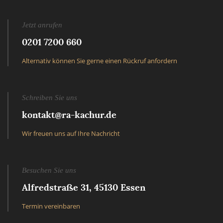
Jetzt anrufen
0201 7200 660
Alternativ können Sie gerne einen Rückruf anfordern
Schreiben Sie uns
kontakt@ra-kachur.de
Wir freuen uns auf Ihre Nachricht
Besuchen Sie uns
Alfredstraße 31, 45130 Essen
Termin vereinbaren