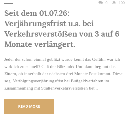
0
100
Seit dem 01.07.26:
Verjährungsfrist u.a. bei
Verkehrsverstößen von 3 auf 6
Monate verlängert.
Jeder der schon einmal geblitzt wurde kennt das Gefühl: war ich
wirklich zu schnell? Galt der Blitz mir? Und dann beginnt das
Zittern, ob innerhalb der nächsten drei Monate Post kommt. Diese
sog. Verfolgungsverjährungsfrist bei Bußgeldverfahren im
Zusammenhang mit Straßenverkehrsverstößen bet...
READ MORE