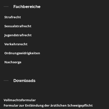
Fachbereiche
Strafrecht
Sexualstrafrecht
Jugendstrafrecht
Verkehrsrecht
Ordnungswidrigkeiten
Nachsorge
Downloads
Vollmachtsformular
Formular zur Entbindung der ärztlichen Schweigepflicht