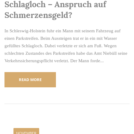
Schlagloch – Anspruch auf
Schmerzensgeld?
In Schleswig-Holstein fuhr ein Mann mit seinem Fahrzeug auf
einen Parkstreifen. Beim Aussteigen trat er in ein mit Wasser
gefülltes Schlagloch. Dabei verletzte er sich am Fuß. Wegen
schlechten Zustandes des Parkstreifen habe das Amt Niebüll seine
Verkehrssicherungspflicht verletzt. Der Mann forde...
READ MORE
NOVEMBER