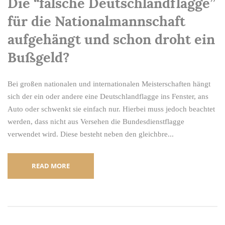
Die “falsche Deutschlandflagge”
für die Nationalmannschaft
aufgehängt und schon droht ein
Bußgeld?
Bei großen nationalen und internationalen Meisterschaften hängt
sich der ein oder andere eine Deutschlandflagge ins Fenster, ans
Auto oder schwenkt sie einfach nur. Hierbei muss jedoch beachtet
werden, dass nicht aus Versehen die Bundesdienstflagge
verwendet wird. Diese besteht neben den gleichbre...
READ MORE