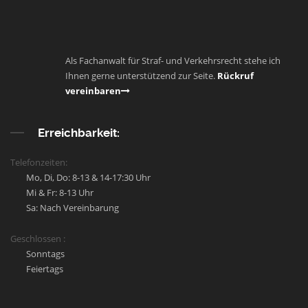
Als Fachanwalt für Straf- und Verkehrsrecht stehe ich
Ihnen gerne unterstützend zur Seite.
Rückruf
vereinbaren
Erreichbarkeit:
Telefonzeiten:
Mo, Di, Do: 8-13 & 14-17:30 Uhr
Mi & Fr: 8-13 Uhr
Sa: Nach Vereinbarung
Geschlossen :
Sonntags
Feiertags