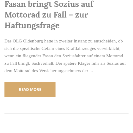
Fasan bringt Sozius auf
Mottorad zu Fall – zur
Haftungsfrage
Das OLG Oldenburg hatte in zweiter Instanz zu entscheiden, ob
sich die spezifische Gefahr eines Kraftfahrzeuges verwirklicht,
wenn ein fliegender Fasan den Soziusfahrer auf einem Mottorad
zu Fall bringt. Sachverhalt: Der spätere Kläger fuhr als Sozius auf
dem Mottorad des Versicherungsnehmers der ...
READ MORE