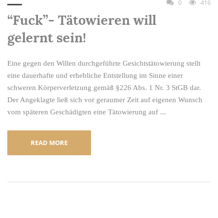
0
416
“Fuck”- Tätowieren will
gelernt sein!
Eine gegen den Willen durchgeführte Gesichtstätowierung stellt
eine dauerhafte und erhebliche Entstellung im Sinne einer
schweren Körperverletzung gemäß §226 Abs. 1 Nr. 3 StGB dar.
Der Angeklagte ließ sich vor geraumer Zeit auf eigenen Wunsch
vom späteren Geschädigten eine Tätowierung auf ...
READ MORE