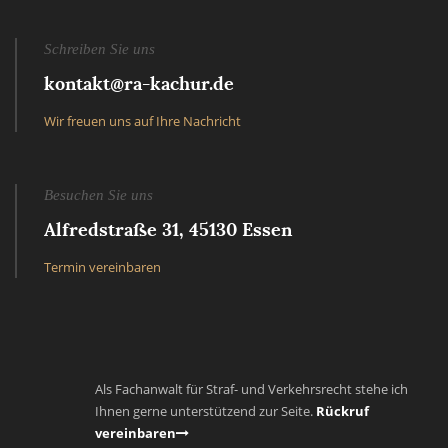
Schreiben Sie uns
kontakt@ra-kachur.de
Wir freuen uns auf Ihre Nachricht
Besuchen Sie uns
Alfredstraße 31, 45130 Essen
Termin vereinbaren
Als Fachanwalt für Straf- und Verkehrsrecht stehe ich
Ihnen gerne unterstützend zur Seite.
Rückruf
vereinbaren