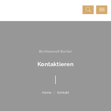
Rechtsanwalt Kachur
Kontaktieren
Kontakt