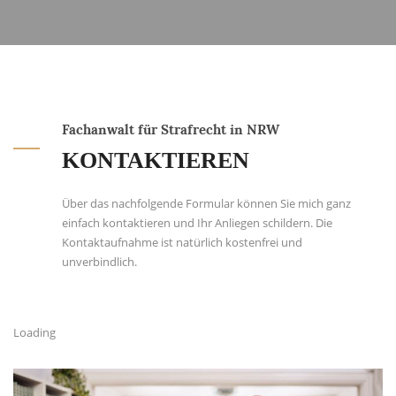
Fachanwalt für Strafrecht in NRW
KONTAKTIEREN
Über das nachfolgende Formular können Sie mich ganz
einfach kontaktieren und Ihr Anliegen schildern. Die
Kontaktaufnahme ist natürlich kostenfrei und
unverbindlich.
Loading