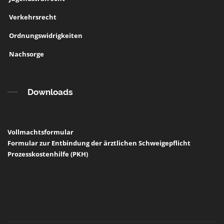
Verkehrsrecht
Ordnungswidrigkeiten
Nachsorge
Downloads
Vollmachtsformular
Formular zur Entbindung der ärztlichen Schweigepflicht
Prozesskostenhilfe (PKH)