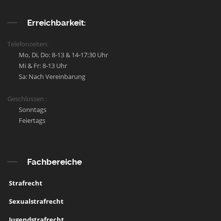
Erreichbarkeit:
Telefonzeiten:
Mo, Di, Do: 8-13 & 14-17:30 Uhr
Mi & Fr: 8-13 Uhr
Sa: Nach Vereinbarung
Geschlossen :
Sonntags
Feiertags
Fachbereiche
Strafrecht
Sexualstrafrecht
Jugendstrafrecht