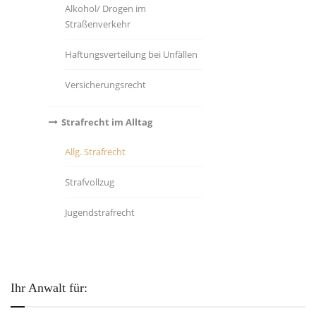
Alkohol/ Drogen im
Straßenverkehr
Haftungsverteilung bei Unfällen
Versicherungsrecht
Strafrecht im Alltag
Allg. Strafrecht
Strafvollzug
Jugendstrafrecht
Ihr Anwalt für: