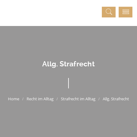
Allg. Strafrecht
Recht im Alltag
Strafrecht im Alltag
Allg. Strafrecht