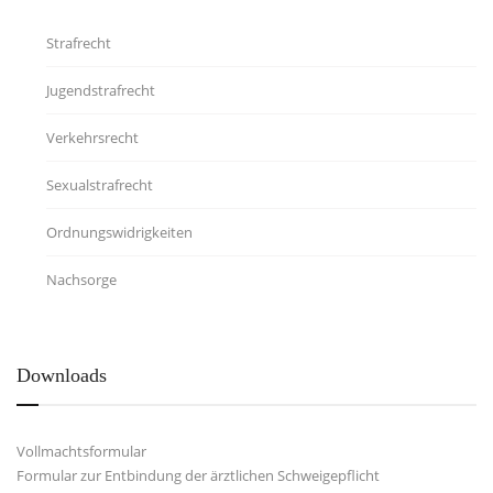
Strafrecht
Jugendstrafrecht
Verkehrsrecht
Sexualstrafrecht
Ordnungswidrigkeiten
Nachsorge
Downloads
Vollmachtsformular
Formular zur Entbindung der ärztlichen Schweigepflicht