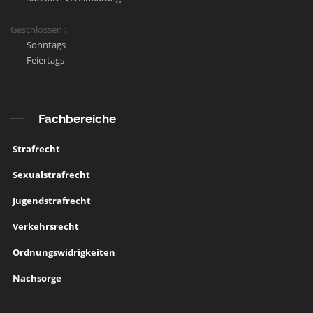
Geschlossen :
Sonntags
Feiertags
Fachbereiche
Strafrecht
Sexualstrafrecht
Jugendstrafrecht
Verkehrsrecht
Ordnungswidrigkeiten
Nachsorge