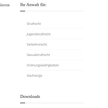
Ihr Anwalt für:
ieren
Strafrecht
Jugendstrafrecht
Verkehrsrecht
Sexualstrafrecht
Ordnungswidrigkeiten
Nachsorge
Downloads