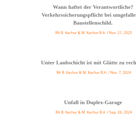
Wann haftet der Verantwortliche?
Verkehrssicherungspflicht bei umgefall
Baustellenschild.
RA B. Kachur & M. Kachur B.A.
Nov. 21, 2025
Unter Laubschicht ist mit Glätte zu rec
RA B. Kachur & M. Kachur B.A.
Nov. 7, 2024
Unfall in Duplex-Garage
RA B. Kachur & M. Kachur B.A.
Sep. 26, 2024