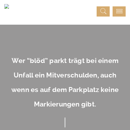
Wer “blöd” parkt trägt bei einem
Unfall ein Mitverschulden, auch
wenn es auf dem Parkplatz keine
Markierungen gibt.