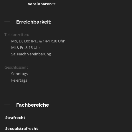
vereinbaren
Erreichbarkeit:
Telefonzeiten:
Mo, Di, Do: 8-13 & 14-17:30 Uhr
Mi & Fr: 8-13 Uhr
Sa: Nach Vereinbarung
Geschlossen :
Sonntags
Feiertags
Fachbereiche
Strafrecht
Sexualstrafrecht