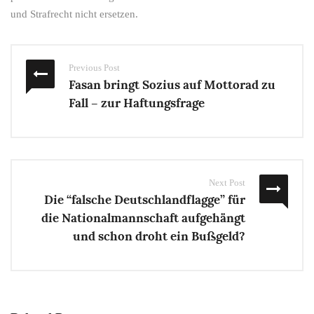
und
Strafrecht
nicht ersetzen.
Previous Post
Fasan bringt Sozius auf Mottorad zu
Fall – zur Haftungsfrage
Next Post
Die “falsche Deutschlandflagge” für
die Nationalmannschaft aufgehängt
und schon droht ein Bußgeld?