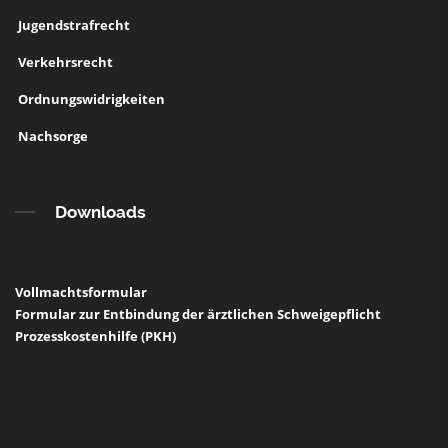
Jugendstrafrecht
Verkehrsrecht
Ordnungswidrigkeiten
Nachsorge
Downloads
Vollmachtsformular
Formular zur Entbindung der ärztlichen Schweigepflicht
Prozesskostenhilfe (PKH)