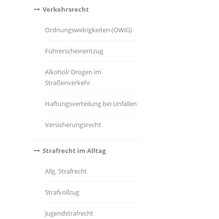
Verkehrsrecht
Ordnungswidrigkeiten (OWiG)
Führerscheinentzug
Alkohol/ Drogen im
Straßenverkehr
Haftungsverteilung bei Unfällen
Versicherungsrecht
Strafrecht im Alltag
Allg. Strafrecht
Strafvollzug
Jugendstrafrecht