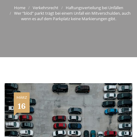
Verkehrsrecht
Haftungsverteilung bei Unfällen
Wer “blöd” parkt trägt bei einem Unfall ein Mitverschulden, auch
wenn es auf dem Parkplatz keine Markierungen gibt.
MÄRZ
16