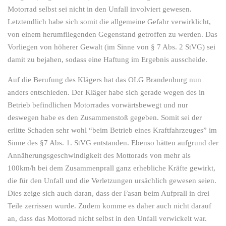
Motorrad selbst sei nicht in den Unfall involviert gewesen.
Letztendlich habe sich somit die allgemeine Gefahr verwirklicht,
von einem herumfliegenden Gegenstand getroffen zu werden. Das
Vorliegen von höherer Gewalt (im Sinne von
§ 7 Abs. 2 StVG
) sei
damit zu bejahen, sodass eine Haftung im Ergebnis ausscheide.
Auf die Berufung des Klägers hat das OLG Brandenburg nun
anders entschieden. Der Kläger habe sich gerade wegen des in
Betrieb befindlichen Motorrades vorwärtsbewegt und nur
deswegen habe es den Zusammenstoß gegeben. Somit sei der
erlitte Schaden sehr wohl “beim Betrieb eines Kraftfahrzeuges” im
Sinne des §7 Abs. 1. StVG entstanden. Ebenso hätten aufgrund der
Annäherungsgeschwindigkeit des Mottorads von mehr als
100km/h bei dem Zusammenprall ganz erhebliche Kräfte gewirkt,
die für den Unfall und die Verletzungen ursächlich gewesen seien.
Dies zeige sich auch daran, dass der Fasan beim Aufprall in drei
Teile zerrissen wurde. Zudem komme es daher auch nicht darauf
an, dass das Mottorad nicht selbst in den Unfall verwickelt war.