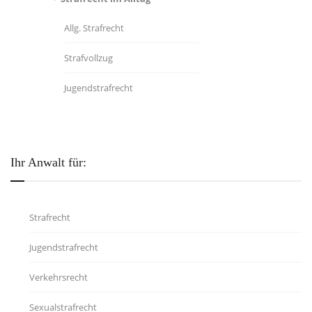
Allg. Strafrecht
Strafvollzug
Jugendstrafrecht
Ihr Anwalt für:
Strafrecht
Jugendstrafrecht
Verkehrsrecht
Sexualstrafrecht