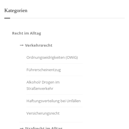
Kategorien
Recht im Alltag
Verkehrsrecht
Ordnungswidrigkeiten (OWiG)
Führerscheinentzug
Alkohol/ Drogen im
Straßenverkehr
Haftungsverteilung bei Unfällen
Versicherungsrecht
Strafrecht im Alltag