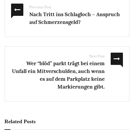
Previous Post
Nach Tritt ins Schlagloch – Anspruch
auf Schmerzensgeld?
Next Post
Wer “blöd” parkt trägt bei einem
Unfall ein Mitverschulden, auch wenn
es auf dem Parkplatz keine
Markierungen gibt.
Related Posts