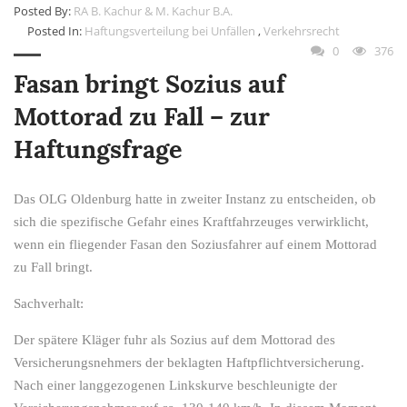
Posted By:
RA B. Kachur & M. Kachur B.A.
Posted In:
Haftungsverteilung bei Unfällen
,
Verkehrsrecht
0
376
Fasan bringt Sozius auf
Mottorad zu Fall – zur
Haftungsfrage
Das OLG Oldenburg hatte in zweiter Instanz zu entscheiden, ob
sich die spezifische Gefahr eines Kraftfahrzeuges verwirklicht,
wenn ein fliegender Fasan den Soziusfahrer auf einem Mottorad
zu Fall bringt.
Sachverhalt:
Der spätere Kläger fuhr als Sozius auf dem Mottorad des
Versicherungsnehmers der beklagten Haftpflichtversicherung.
Nach einer langgezogenen Linkskurve beschleunigte der