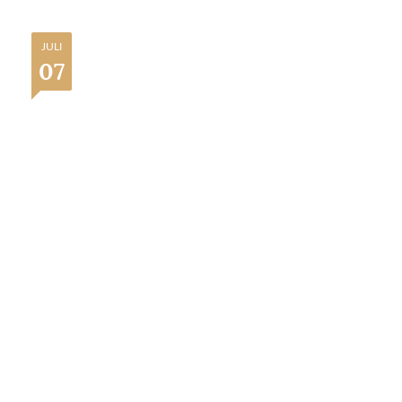
JULI
07