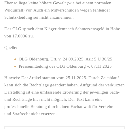
Ebenso liege keine höhere Gewalt (wie bei einem normalen
Wildunfall) vor. Auch ein Mitverschulden wegen fehlender
Schutzkleidung sei nicht anzunehmen.
Das OLG sprach dem Kläger demnach Schmerzensgeld in Höhe
von 17.000€ zu.
Quelle:
OLG Oldenburg, Urt. v. 24.09.2025, Az.: 5 U 30/25
Pressemitteilung des OLG Oldenburg v. 07.11.2025
Hinweis: Der Artikel stammt vom 25.11.2025. Durch Zeitablauf
kann sich die Rechtslage geändert haben. Aufgrund der verkürzten
Darstellung ist eine umfassende Erörterung der jeweiligen Sach-
und Rechtslage hier nicht möglich. Der Text kann eine
professionelle Beratung durch einen Fachanwalt für
Verkehrs
–
und
Strafrecht
nicht ersetzen.