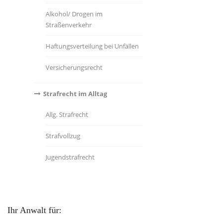
Alkohol/ Drogen im
Straßenverkehr
Haftungsverteilung bei Unfällen
Versicherungsrecht
Strafrecht im Alltag
Allg. Strafrecht
Strafvollzug
Jugendstrafrecht
Ihr Anwalt für: