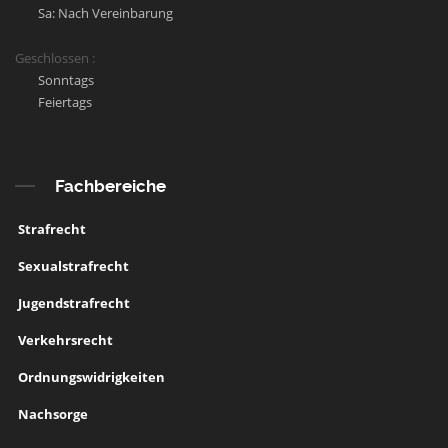
Sa: Nach Vereinbarung
Geschlossen :
Sonntags
Feiertags
Fachbereiche
Strafrecht
Sexualstrafrecht
Jugendstrafrecht
Verkehrsrecht
Ordnungswidrigkeiten
Nachsorge