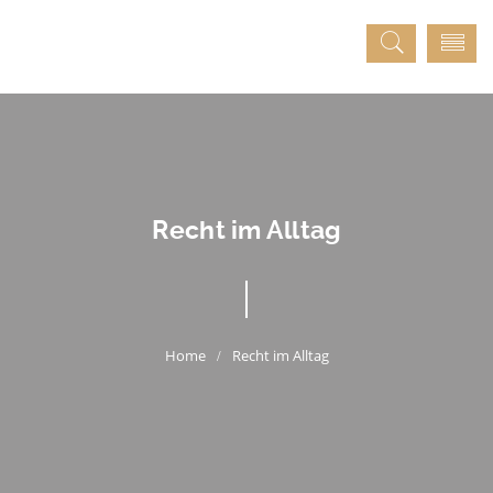
Recht im Alltag
Recht im Alltag