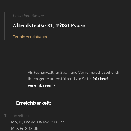
Besuchen Sie uns
Alfredstraße 31, 45130 Essen
Termin vereinbaren
Als Fachanwalt für Straf- und Verkehrsrecht stehe ich
Ihnen gerne unterstützend zur Seite.
Rückruf
vereinbaren
Erreichbarkeit:
Telefonzeiten:
Mo, Di, Do: 8-13 & 14-17:30 Uhr
Mi & Fr: 8-13 Uhr