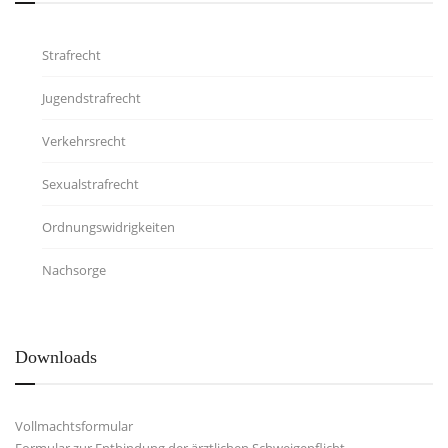
Strafrecht
Jugendstrafrecht
Verkehrsrecht
Sexualstrafrecht
Ordnungswidrigkeiten
Nachsorge
Downloads
Vollmachtsformular