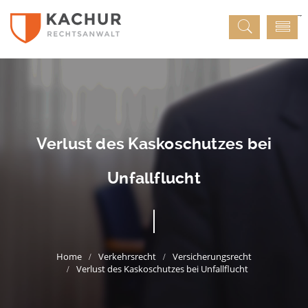
sydney night
situs togel online
bento4d
bento4d
togel online
bento4d
bento4d
bento4d
bento4d
bento4d
bento4d
bento4d
bento4d
bento4d
bento4d
bento4d
bento4d
bento4d
bento4d
bento4d
bento4d
bento4d
bento4d
bento4d
bento4d
bento4d
bento4d
bento4d
bento4d
bento4d
bento4d
bento4d
slot gacor hari ini
bento4d
bento4d
bento4d
bento4d
bento4d
bento4d
bento4d
bento4d
bento4d
bento4d
bento4d
bento4d
bandar togel
bento4d
slot gacor hari ini
togel online
bento4d
bento4d
bento4d
togel online
thepubtheatre
bento4d
toto togel
toto togel
toto togel
toto togel
toto togel
toto togel
slot online
toto togel
slot online
slot thailand
slot online
toto togel
link slot resmi
slot online
toto togel
toto togel
toto togel
toto togel
link gacor
toto togel
toto togel
toto togel
situs toto
slot gacor
toto slot
link slot
toto slot
situs togel
slot gacor
toto slot
situs toto
situs toto
situs togel
situs toto
slot gacor
toto slot
toto slot
situs togel
situs togel
situs slot resmi
link slot
link slot
situs togel
situs toto
toto slot
situs togel
situs togel
slot gacor
situs togel
link slot
situs gacor
situs toto
situs togel
situs toto
situs togel
situs toto
situs toto
slot gacor
toto slot
link slot
situs togel
situs togel
situs gacor
toto slot
toto slot
slot 4d
slot 4d
situs toto
situs togel
togel resmi
situs togel
situs toto
situs toto
situs toto
link alternatif
situs togel
situs toto
situs toto
link slot
toto slot
situs gacor
situs togel
situs toto
slot gacor
link slot
situs togel
situs toto
situs toto
situs toto
situs togel
link slot
link slot
link slot
toto slot
toto slot
toto slot
situs toto
toto
slot resmi
situs slot
situs slot
situs slot
situs slot
situs slot
slot resmi
situs slot
situs slot
rtp slot
situs slot
rtp slot
slot resmi
situs slot
situs slot
situs slot
situs slot
slot resmi
rtp slot
situs slot
slot resmi
slot resmi
slot resmi
slot resmi
situs slot
slot resmi
Verlust des Kaskoschutzes bei
Unfallflucht
Verkehrsrecht
Versicherungsrecht
Verlust des Kaskoschutzes bei Unfallflucht