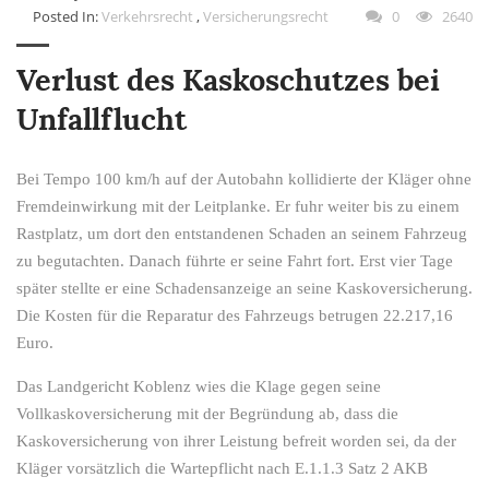
Posted In:
Verkehrsrecht
,
Versicherungsrecht
0
2640
Verlust des Kaskoschutzes bei
Unfallflucht
Bei Tempo 100 km/h auf der Autobahn kollidierte der Kläger ohne
Fremdeinwirkung mit der Leitplanke. Er fuhr weiter bis zu einem
Rastplatz, um dort den entstandenen Schaden an seinem Fahrzeug
zu begutachten. Danach führte er seine Fahrt fort. Erst vier Tage
später stellte er eine Schadensanzeige an seine Kaskoversicherung.
Die Kosten für die Reparatur des Fahrzeugs betrugen 22.217,16
Euro.
Das Landgericht Koblenz wies die Klage gegen seine
Vollkaskoversicherung mit der Begründung ab, dass die
Kaskoversicherung von ihrer Leistung befreit worden sei, da der
Kläger vorsätzlich die Wartepflicht nach E.1.1.3 Satz 2 AKB