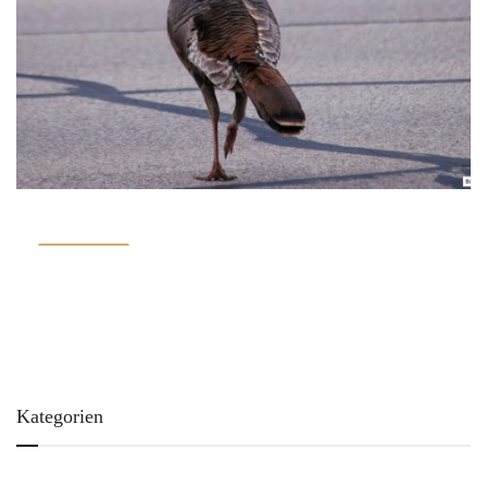
NOVEMBER
24
Kategorien