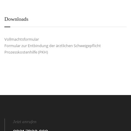
Downloads
Vollmachtsformular
Formular zur Entbindung der ärztlichen Schweigepflicht
Prozesskostenhilfe (PKH)
Jetzt anrufen