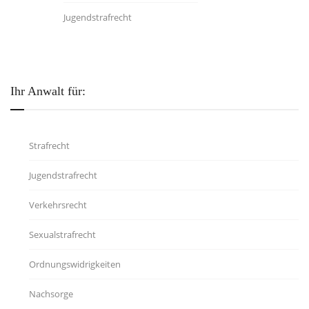
Jugendstrafrecht
Ihr Anwalt für:
Strafrecht
Jugendstrafrecht
Verkehrsrecht
Sexualstrafrecht
Ordnungswidrigkeiten
Nachsorge