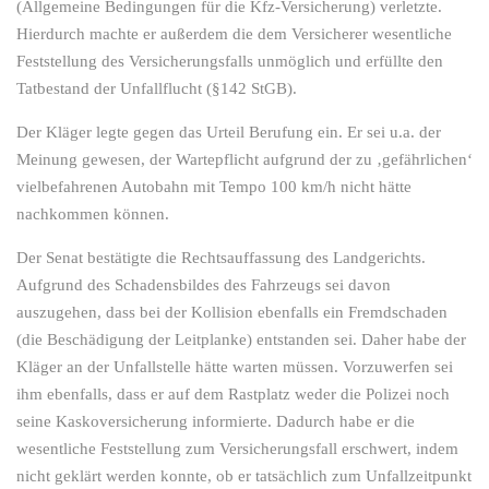
(Allgemeine Bedingungen für die Kfz-Versicherung) verletzte.
Hierdurch machte er außerdem die dem Versicherer wesentliche
Feststellung des Versicherungsfalls unmöglich und erfüllte den
Tatbestand der Unfallflucht (§142 StGB).
Der Kläger legte gegen das Urteil Berufung ein. Er sei u.a. der
Meinung gewesen, der Wartepflicht aufgrund der zu ‚gefährlichen‘
vielbefahrenen Autobahn mit Tempo 100 km/h nicht hätte
nachkommen können.
Der Senat bestätigte die Rechtsauffassung des Landgerichts.
Aufgrund des Schadensbildes des Fahrzeugs sei davon
auszugehen, dass bei der Kollision ebenfalls ein Fremdschaden
(die Beschädigung der Leitplanke) entstanden sei. Daher habe der
Kläger an der Unfallstelle hätte warten müssen. Vorzuwerfen sei
ihm ebenfalls, dass er auf dem Rastplatz weder die Polizei noch
seine Kaskoversicherung informierte. Dadurch habe er die
wesentliche Feststellung zum Versicherungsfall erschwert, indem
nicht geklärt werden konnte, ob er tatsächlich zum Unfallzeitpunkt