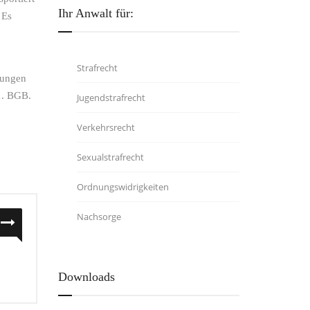
Ihr Anwalt für:
 Es
Strafrecht
wungen
1. BGB.
Jugendstrafrecht
Verkehrsrecht
Sexualstrafrecht
Ordnungswidrigkeiten
Nachsorge
Downloads