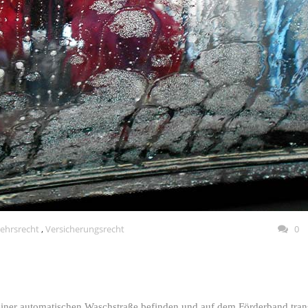
ehrsrecht
,
Versicherungsrecht
0
ner automatischen Waschstraße befinden und auf dem Förderband trans