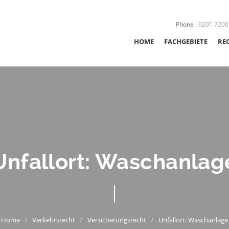
Phone
:
0201 7200
HOME
FACHGEBIETE
RE
STRAFRECHT
SEXUALSTRAFRE
JUGENDSTRAFRE
Unfallort: Waschanlag
VERKEHRSRECHT
ORDNUNGSWIDR
NACHSORGE
Verkehrsrecht
Versicherungsrecht
Unfallort: Waschanlage