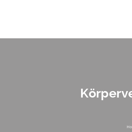
Körperve