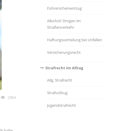
Führerscheinentzug
Alkohol/ Drogen im
Straßenverkehr
Haftungsverteilung bei Unfällen
Versicherungsrecht
Strafrecht im Alltag
Allg. Strafrecht
Strafvollzug
2964
Jugendstrafrecht
ch habe