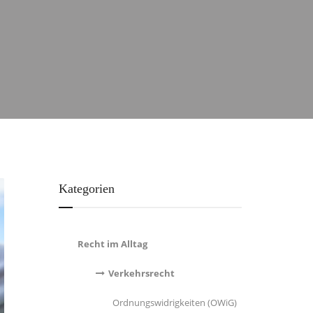
Kategorien
Recht im Alltag
Verkehrsrecht
Ordnungswidrigkeiten (OWiG)