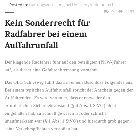
Posted In:
Haftungsverteilung bei Unfällen
,
Verkehrsrecht
0
1157
Kein Sonderrecht für
Radfahrer bei einem
Auffahrunfall
Der klagende Radfahrer fuhr auf den beteiligten (PKW-)Fahrer
auf, als dieser eine Gefahrenbremsung vornahm.
Das OLG Schleswig führt dazu in einem Beschluss Folgendes aus:
Bei einem typischen Auffahrunfall spricht der Anschein gegen den
Auffahrenden. Es wird vermutet, dass er entweder den
erforderlichen Sicherheitsabstand (§ 4 Abs. 1 StVO) nicht
eingehalten hat, zu schnell gewesen ist oder schlicht
unaufmerksam war (§ 1 Abs. 1 StVO) und hierdurch grob gegen
seine Verkehrspflichten verstoßen hat.