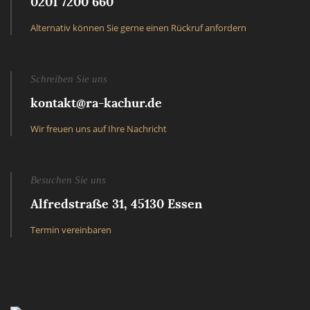
0201 7200 660
Alternativ können Sie gerne einen Rückruf anfordern
Schreiben Sie uns
kontakt@ra-kachur.de
Wir freuen uns auf Ihre Nachricht
Besuchen Sie uns
Alfredstraße 31, 45130 Essen
Termin vereinbaren