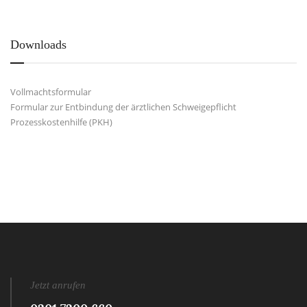
Downloads
Vollmachtsformular
Formular zur Entbindung der ärztlichen Schweigepflicht
Prozesskostenhilfe (PKH)
Jetzt anrufen