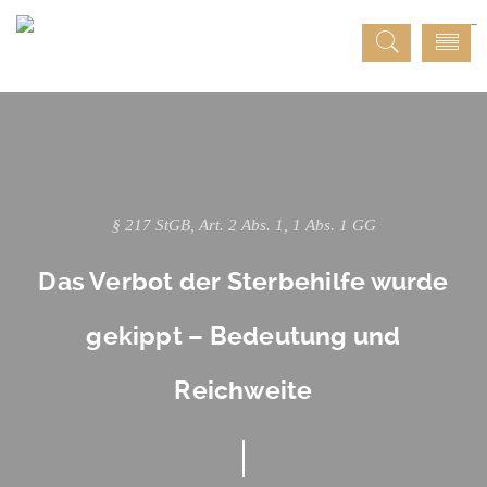
link alternatif bento4d
bento4d
bento4d
bento4d
bento4d
bento4d
bento4d
bento4d
bento4d
toto togel
toto togel
toto togel
toto togel
slot thailand
slot gacor
situs toto
toto slot
link slot
rtp slot
situs slot
§ 217 StGB, Art. 2 Abs. 1, 1 Abs. 1 GG
Das Verbot der Sterbehilfe wurde
gekippt – Bedeutung und
Reichweite