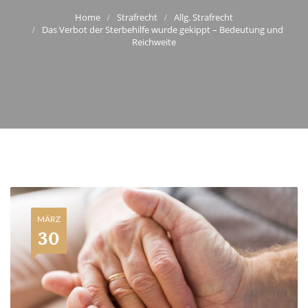
Strafrecht
Allg. Strafrecht
Das Verbot der Sterbehilfe wurde gekippt – Bedeutung und
Reichweite
MÄRZ
30