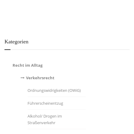
09
Kategorien
Recht im Alltag
Verkehrsrecht
Ordnungswidrigkeiten (OWiG)
Führerscheinentzug
Alkohol/ Drogen im
Straßenverkehr