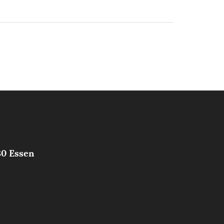
30 Essen