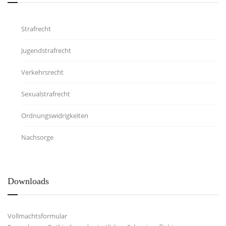
Strafrecht
Jugendstrafrecht
Verkehrsrecht
Sexualstrafrecht
Ordnungswidrigkeiten
Nachsorge
Downloads
Vollmachtsformular