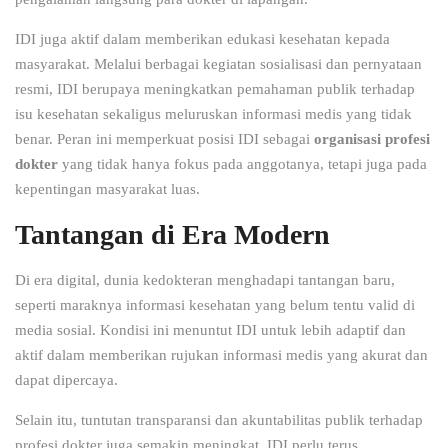
IDI juga aktif dalam memberikan edukasi kesehatan kepada
masyarakat. Melalui berbagai kegiatan sosialisasi dan pernyataan
resmi, IDI berupaya meningkatkan pemahaman publik terhadap
isu kesehatan sekaligus meluruskan informasi medis yang tidak
benar. Peran ini memperkuat posisi IDI sebagai
organisasi profesi
dokter
yang tidak hanya fokus pada anggotanya, tetapi juga pada
kepentingan masyarakat luas.
Tantangan di Era Modern
Di era digital, dunia kedokteran menghadapi tantangan baru,
seperti maraknya informasi kesehatan yang belum tentu valid di
media sosial. Kondisi ini menuntut IDI untuk lebih adaptif dan
aktif dalam memberikan rujukan informasi medis yang akurat dan
dapat dipercaya.
Selain itu, tuntutan transparansi dan akuntabilitas publik terhadap
profesi dokter juga semakin meningkat. IDI perlu terus