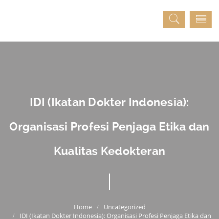
IDI (Ikatan Dokter Indonesia):
Organisasi Profesi Penjaga Etika dan
Kualitas Kedokteran
Uncategorized
IDI (Ikatan Dokter Indonesia): Organisasi Profesi Penjaga Etika dan