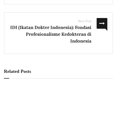
Next Post
IDI (Ikatan Dokter Indonesia): Fondasi
Profesionalisme Kedokteran di
Indonesia
Related Posts