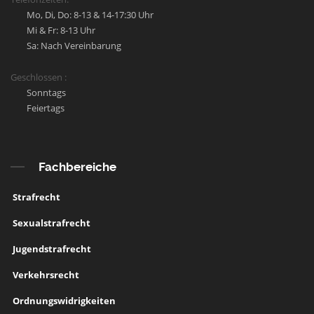
Mo, Di, Do: 8-13 & 14-17:30 Uhr
Mi & Fr: 8-13 Uhr
Sa: Nach Vereinbarung
Geschlossen :
Sonntags
Feiertags
Fachbereiche
Strafrecht
Sexualstrafrecht
Jugendstrafrecht
Verkehrsrecht
Ordnungswidrigkeiten