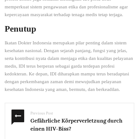
memperkuat sistem pengawasan etika dan profesionalisme agar
kepercayaan masyarakat terhadap tenaga medis tetap terjaga.
Penutup
Ikatan Dokter Indonesia merupakan pilar penting dalam sistem
kesehatan nasional. Dengan sejarah panjang, fungsi yang jelas,
serta kontribusi nyata dalam menjaga etika dan kualitas pelayanan
medis, IDI terus berperan sebagai garda terdepan profesi
kedokteran. Ke depan, IDI diharapkan mampu terus beradaptasi
dengan perkembangan zaman demi mewujudkan pelayanan
kesehatan Indonesia yang aman, bermutu, dan berkeadilan.
Previous Post
Gefährliche Körperverletzung durch
einen HIV-Biss?