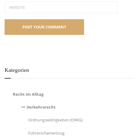
Kategorien
Recht im Alltag
Verkehrsrecht
Ordnungswidrigkeiten (OWiG)
Führerscheinentzug