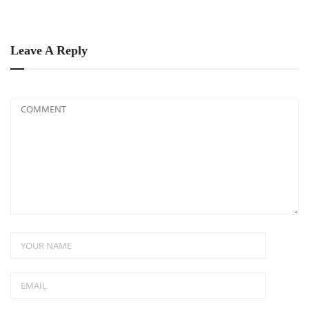
Leave A Reply