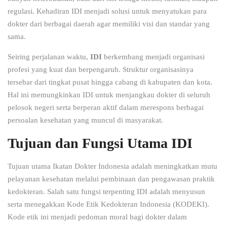
regulasi. Kehadiran IDI menjadi solusi untuk menyatukan para
dokter dari berbagai daerah agar memiliki visi dan standar yang
sama.
Seiring perjalanan waktu,
IDI
berkembang menjadi organisasi
profesi yang kuat dan berpengaruh. Struktur organisasinya
tersebar dari tingkat pusat hingga cabang di kabupaten dan kota.
Hal ini memungkinkan IDI untuk menjangkau dokter di seluruh
pelosok negeri serta berperan aktif dalam merespons berbagai
persoalan kesehatan yang muncul di masyarakat.
Tujuan dan Fungsi Utama IDI
Tujuan utama Ikatan Dokter Indonesia adalah meningkatkan mutu
pelayanan kesehatan melalui pembinaan dan pengawasan praktik
kedokteran. Salah satu fungsi terpenting IDI adalah menyusun
serta menegakkan Kode Etik Kedokteran Indonesia (KODEKI).
Kode etik ini menjadi pedoman moral bagi dokter dalam