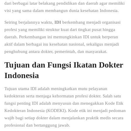
dari berbagai latar belakang pendidikan dan daerah agar memiliki
visi yang sama dalam membangun dunia kesehatan Indonesia.
Seiring berjalannya waktu,
IDI
berkembang menjadi organisasi
profesi yang memiliki struktur kuat dari tingkat pusat hingga
daerah. Perkembangan ini memungkinkan IDI untuk berperan
aktif dalam berbagai isu kesehatan nasional, sekaligus menjadi
penghubung antara dokter, pemerintah, dan masyarakat.
Tujuan dan Fungsi Ikatan Dokter
Indonesia
Tujuan utama IDI adalah meningkatkan mutu pelayanan
kedokteran serta menjaga kehormatan profesi dokter. Salah satu
fungsi penting IDI adalah menyusun dan menegakkan Kode Etik
Kedokteran Indonesia (KODEKI). Kode etik ini menjadi pedoman
wajib bagi setiap dokter dalam menjalankan praktik medis secara
profesional dan bertanggung jawab.