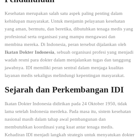
Kesehatan merupakan salah satu aspek paling penting dalam
kehidupan masyarakat. Untuk menjamin pelayanan kesehatan
yang aman, bermutu, dan beretika, dibutuhkan tenaga medis yang
profesional serta organisasi yang mampu mengawasi dan
membina mereka. Di Indonesia, peran tersebut dijalankan oleh
Ikatan Dokter Indonesia
, sebuah organisasi profesi yang menjadi
wadah resmi para dokter dalam menjalankan tugas dan tanggung
jawabnya. IDI memiliki peran sentral dalam menjaga kualitas
layanan medis sekaligus melindungi kepentingan masyarakat.
Sejarah dan Perkembangan IDI
Ikatan Dokter Indonesia didirikan pada 24 Oktober 1950, tidak
lama setelah Indonesia merdeka. Pada masa itu, sistem kesehatan
nasional masih dalam tahap awal pembangunan dan
membutuhkan koordinasi yang kuat antar tenaga medis.
Kehadiran IDI menjadi langkah strategis untuk menyatukan dokter