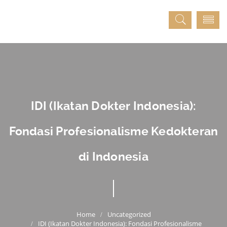
IDI (Ikatan Dokter Indonesia):
Fondasi Profesionalisme Kedokteran
di Indonesia
Uncategorized
IDI (Ikatan Dokter Indonesia): Fondasi Profesionalisme