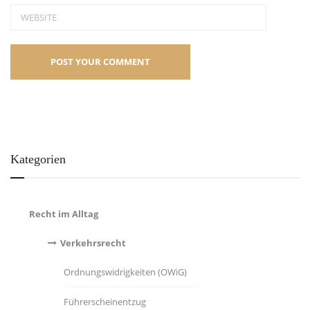
Kategorien
Recht im Alltag
Verkehrsrecht
Ordnungswidrigkeiten (OWiG)
Führerscheinentzug