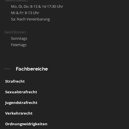
Telefonzeiten:
Mo, Di, Do: 8-13 & 14-17:30 Uhr
Mi & Fr: 8-13 Uhr
Sa: Nach Vereinbarung
Geschlossen :
Sonntags
Feiertags
Fachbereiche
Strafrecht
Sexualstrafrecht
Jugendstrafrecht
Verkehrsrecht
Ordnungswidrigkeiten