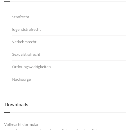
Strafrecht
Jugendstrafrecht
Verkehrsrecht
Sexualstrafrecht
Ordnungswidrigkeiten
Nachsorge
Downloads
Vollmachtsformular