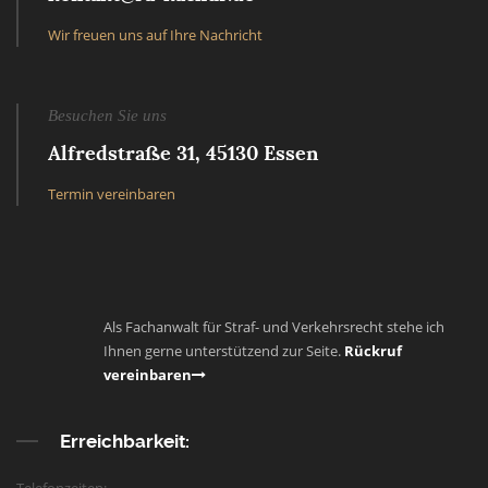
Wir freuen uns auf Ihre Nachricht
Besuchen Sie uns
Alfredstraße 31, 45130 Essen
Termin vereinbaren
Als Fachanwalt für Straf- und Verkehrsrecht stehe ich
Ihnen gerne unterstützend zur Seite.
Rückruf
vereinbaren
Erreichbarkeit: