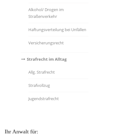
Alkohol/ Drogen im
Straßenverkehr
Haftungsverteilung bei Unfällen
Versicherungsrecht
Strafrecht im Alltag
Allg. Strafrecht
Strafvollzug
Jugendstrafrecht
Ihr Anwalt für: