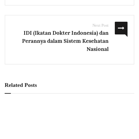
Next Post
IDI (Ikatan Dokter Indonesia) dan
Perannya dalam Sistem Kesehatan
Nasional
Related Posts