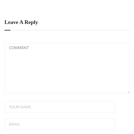
Leave A Reply