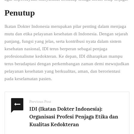
Penutup
Ikatan Dokter Indonesia merupakan pilar penting dalam menjaga
mutu dan etika pelayanan kesehatan di Indonesia. Dengan sejarah
panjang, fungsi yang jelas, serta kontribusi nyata dalam sistem
kesehatan nasional, IDI terus berperan sebagai penjaga
profesionalisme kedokteran. Ke depan, IDI diharapkan mampu
terus beradaptasi dengan perkembangan zaman demi mewujudkan
pelayanan kesehatan yang berkualitas, aman, dan berorientasi
pada keselamatan pasien.
Previous Post
IDI (Ikatan Dokter Indonesia):
Organisasi Profesi Penjaga Etika dan
Kualitas Kedokteran