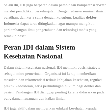
Selain itu, IDI juga berperan dalam pembinaan kompetensi dokter
melalui pendidikan berkelanjutan. Dengan adanya seminar ilmiah,
pelatihan, dan kerja sama dengan kolegium, kualitas
dokter
Indonesia
dapat terus ditingkatkan agar mampu mengikuti
perkembangan ilmu pengetahuan dan teknologi medis yang
semakin pesat.
Peran IDI dalam Sistem
Kesehatan Nasional
Dalam sistem kesehatan nasional, IDI memiliki posisi strategis
sebagai mitra pemerintah. Organisasi ini kerap memberikan
masukan dan rekomendasi terkait kebijakan kesehatan, regulasi
praktik kedokteran, serta perlindungan hukum bagi dokter dan
pasien. Pandangan IDI dianggap penting karena didasarkan pada
pengalaman lapangan dan kajian ilmiah.
IDI juga aktif dalam memberikan edukasi kesehatan kepada