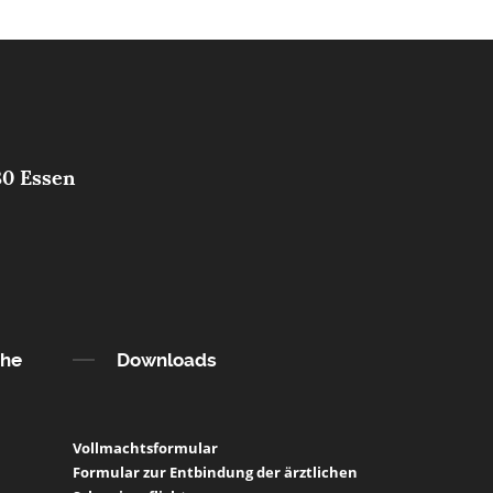
30 Essen
che
Downloads
Vollmachtsformular
Formular zur Entbindung der ärztlichen