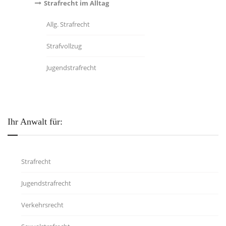
Strafrecht im Alltag
Allg. Strafrecht
Strafvollzug
Jugendstrafrecht
Ihr Anwalt für:
Strafrecht
Jugendstrafrecht
Verkehrsrecht