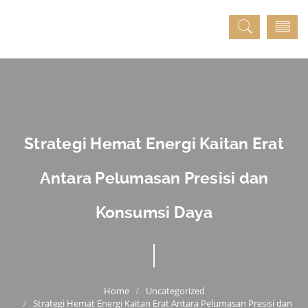
Strategi Hemat Energi Kaitan Erat
Antara Pelumasan Presisi dan
Konsumsi Daya
Uncategorized
Strategi Hemat Energi Kaitan Erat Antara Pelumasan Presisi dan