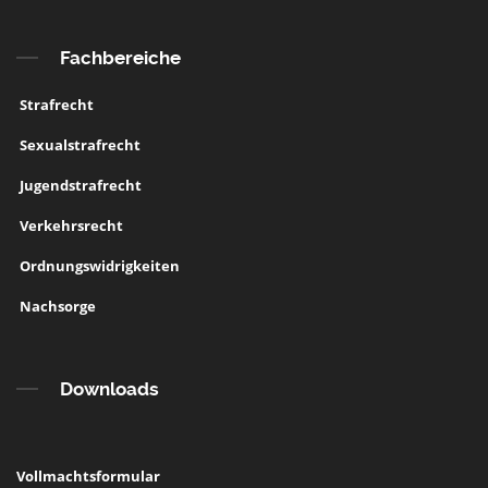
Fachbereiche
Strafrecht
Sexualstrafrecht
Jugendstrafrecht
Verkehrsrecht
Ordnungswidrigkeiten
Nachsorge
Downloads
Vollmachtsformular