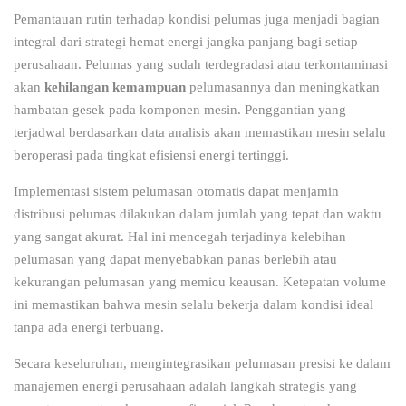
Pemantauan rutin terhadap kondisi pelumas juga menjadi bagian
integral dari strategi hemat energi jangka panjang bagi setiap
perusahaan. Pelumas yang sudah terdegradasi atau terkontaminasi
akan
kehilangan kemampuan
pelumasannya dan meningkatkan
hambatan gesek pada komponen mesin. Penggantian yang
terjadwal berdasarkan data analisis akan memastikan mesin selalu
beroperasi pada tingkat efisiensi energi tertinggi.
Implementasi sistem pelumasan otomatis dapat menjamin
distribusi pelumas dilakukan dalam jumlah yang tepat dan waktu
yang sangat akurat. Hal ini mencegah terjadinya kelebihan
pelumasan yang dapat menyebabkan panas berlebih atau
kekurangan pelumasan yang memicu keausan. Ketepatan volume
ini memastikan bahwa mesin selalu bekerja dalam kondisi ideal
tanpa ada energi terbuang.
Secara keseluruhan, mengintegrasikan pelumasan presisi ke dalam
manajemen energi perusahaan adalah langkah strategis yang