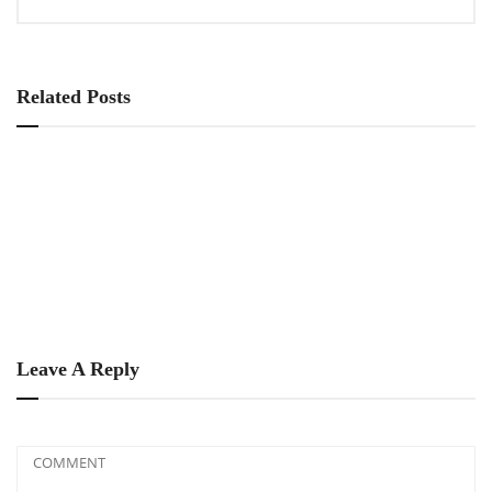
Related Posts
Leave A Reply