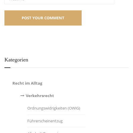
Kategorien
Recht im Alltag
Verkehrsrecht
Ordnungswidrigkeiten (OWiG)
Führerscheinentzug