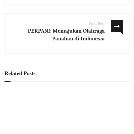
Next Post
PERPANI: Memajukan Olahraga
Panahan di Indonesia
Related Posts