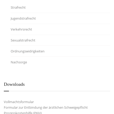
Strafrecht
Jugendstrafrecht
Verkehrsrecht
Sexualstrafrecht
Ordnungswidrigkeiten
Nachsorge
Downloads
Vollmachtsformular
Formular zur Entbindung der ärztlichen Schweigepflicht
Prozesskostenhilfe (PKH)