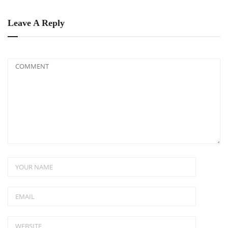
Leave A Reply