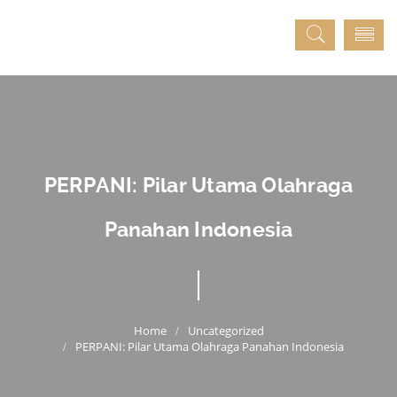
PERPANI: Pilar Utama Olahraga
Panahan Indonesia
Uncategorized
PERPANI: Pilar Utama Olahraga Panahan Indonesia