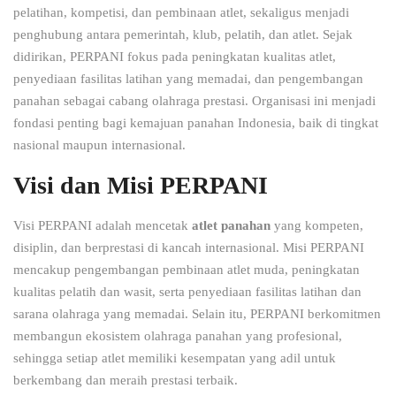
pelatihan, kompetisi, dan pembinaan atlet, sekaligus menjadi
penghubung antara pemerintah, klub, pelatih, dan atlet. Sejak
didirikan, PERPANI fokus pada peningkatan kualitas atlet,
penyediaan fasilitas latihan yang memadai, dan pengembangan
panahan sebagai cabang olahraga prestasi. Organisasi ini menjadi
fondasi penting bagi kemajuan panahan Indonesia, baik di tingkat
nasional maupun internasional.
Visi dan Misi PERPANI
Visi PERPANI adalah mencetak
atlet panahan
yang kompeten,
disiplin, dan berprestasi di kancah internasional. Misi PERPANI
mencakup pengembangan pembinaan atlet muda, peningkatan
kualitas pelatih dan wasit, serta penyediaan fasilitas latihan dan
sarana olahraga yang memadai. Selain itu, PERPANI berkomitmen
membangun ekosistem olahraga panahan yang profesional,
sehingga setiap atlet memiliki kesempatan yang adil untuk
berkembang dan meraih prestasi terbaik.