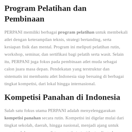
Program Pelatihan dan
Pembinaan
PERPANI memiliki berbagai
program pelatihan
untuk membekali
atlet dengan keterampilan teknis, strategi bertanding, serta
kesiapan fisik dan mental. Program ini meliputi pelatihan rutin,
workshop, seminar, dan sertifikasi bagi pelatih serta wasit. Selain
itu, PERPANI juga fokus pada pembinaan atlet muda sebagai
calon juara masa depan. Pendekatan yang terstruktur dan
sistematis ini membantu atlet Indonesia siap bersaing di berbagai
tingkat kompetisi, dari lokal hingga internasional.
Kompetisi Panahan di Indonesia
Salah satu fokus utama PERPANI adalah menyelenggarakan
kompetisi panahan
secara rutin. Kompetisi ini digelar mulai dari
tingkat sekolah, daerah, hingga nasional, menjadi ajang untuk