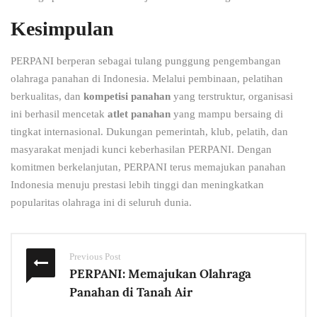
Kesimpulan
PERPANI berperan sebagai tulang punggung pengembangan
olahraga panahan di Indonesia. Melalui pembinaan, pelatihan
berkualitas, dan
kompetisi panahan
yang terstruktur, organisasi
ini berhasil mencetak
atlet panahan
yang mampu bersaing di
tingkat internasional. Dukungan pemerintah, klub, pelatih, dan
masyarakat menjadi kunci keberhasilan PERPANI. Dengan
komitmen berkelanjutan, PERPANI terus memajukan panahan
Indonesia menuju prestasi lebih tinggi dan meningkatkan
popularitas olahraga ini di seluruh dunia.
Previous Post
PERPANI: Memajukan Olahraga
Panahan di Tanah Air