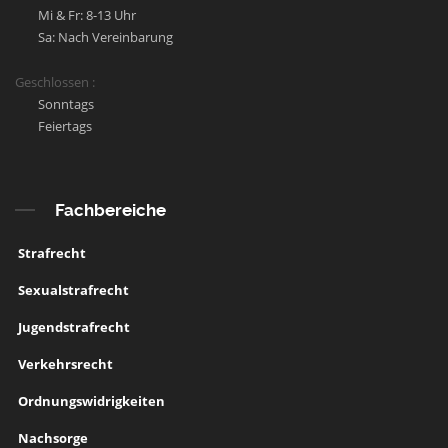
Mi & Fr: 8-13 Uhr
Sa: Nach Vereinbarung
Geschlossen :
Sonntags
Feiertags
Fachbereiche
Strafrecht
Sexualstrafrecht
Jugendstrafrecht
Verkehrsrecht
Ordnungswidrigkeiten
Nachsorge