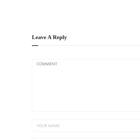
Leave A Reply