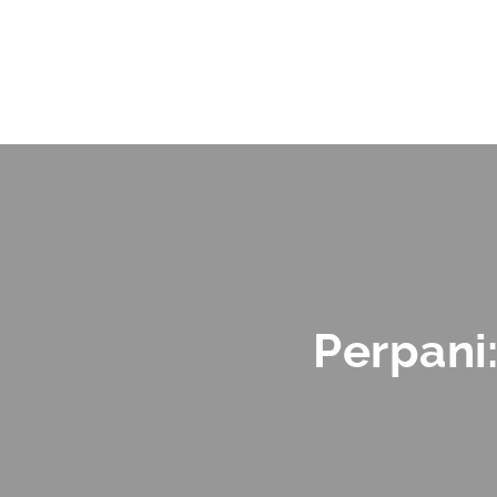
Perpani