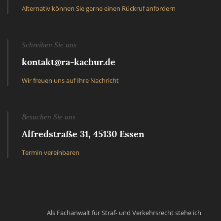
Alternativ können Sie gerne einen Rückruf anfordern
Schreiben Sie uns
kontakt@ra-kachur.de
Wir freuen uns auf Ihre Nachricht
Besuchen Sie uns
Alfredstraße 31, 45130 Essen
Termin vereinbaren
Als Fachanwalt für Straf- und Verkehrsrecht stehe ich