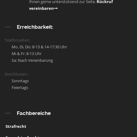
Ihnen gerne unterstützend zur Seite.
Rückruf
vereinbaren
Erreichbarkeit:
Telefonzeiten:
Mo, Di, Do: 8-13 & 14-17:30 Uhr
Mi & Fr: 8-13 Uhr
Sa: Nach Vereinbarung
Geschlossen :
Sonntags
Feiertags
Fachbereiche
Strafrecht