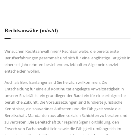
Rechtsanwälte (m/w/d)
Wir suchen Rechtsanwältinnen/ Rechtsanwälte, die bereits erste
Berufserfahrungen gesammelt und sich für eine langfristige Tätigkeit in
einer seit Jahrzehnten bestehenden, lebhaften Allgemeinkanzlei
entscheiden wollen.
Auch als Berufsanfänger sind Sie herzlich willkommen. Die
Entscheidung für eine auf Kontinuität angelegte Anwaltstätigkeit in
unserer Sozietät ist ein grundlegender Baustein für eine erfolgreiche
berufliche Zukunft. Die Voraussetzungen sind fundierte juristische
Kenntnisse, ein souveränes Auftreten und die Fähigkeit sowie die
Bereitschaft, Mandanten aus allen sozialen Schichten zu beraten und
zu vertreten. Die Bereitschaft zur regelmäßigen Fortbildung, den
Erwerb von Fachanwaltstiteln sowie die Fähigkeit umfangreich im