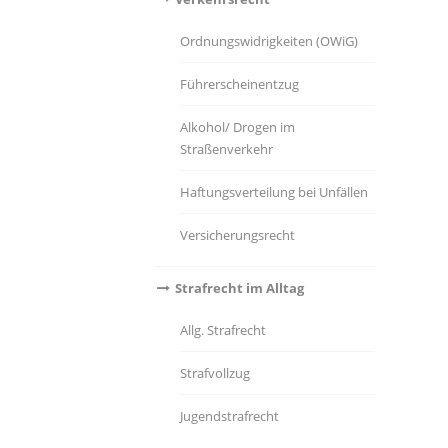
Ordnungswidrigkeiten (OWiG)
Führerscheinentzug
Alkohol/ Drogen im
Straßenverkehr
Haftungsverteilung bei Unfällen
Versicherungsrecht
Strafrecht im Alltag
Allg. Strafrecht
Strafvollzug
Jugendstrafrecht