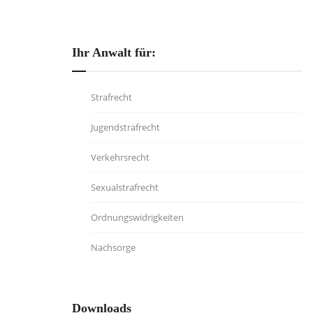
Ihr Anwalt für:
Strafrecht
Jugendstrafrecht
Verkehrsrecht
Sexualstrafrecht
Ordnungswidrigkeiten
Nachsorge
Downloads