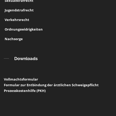
Sexualstrafrecht
Jugendstrafrecht
Verkehrsrecht
Ordnungswidrigkeiten
Nachsorge
Downloads
Vollmachtsformular
Formular zur Entbindung der ärztlichen Schweigepflicht
Prozesskostenhilfe (PKH)