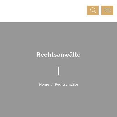
Rechtsanwälte
Rechtsanwälte