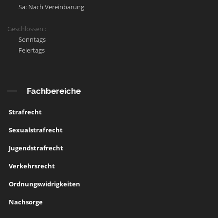
Sa: Nach Vereinbarung
Geschlossen :
Sonntags
Feiertags
Fachbereiche
Strafrecht
Sexualstrafrecht
Jugendstrafrecht
Verkehrsrecht
Ordnungswidrigkeiten
Nachsorge