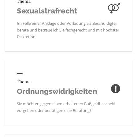
Thema
Sexualstrafrecht
Im Falle einer Anklage oder Vorladung als Beschuldigter
berate und betreue ich Sie fachgerecht und mit höchster
Diskretion!
Thema
Ordnungswidrigkeiten
Sie möchten gegen einen erhaltenen Bußgeldbescheid
vorgehen oder benötigen eine Beratung?