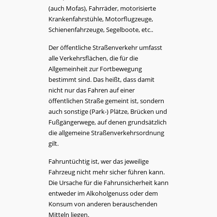
(auch Mofas), Fahrräder, motorisierte
Krankenfahrstühle, Motorflugzeuge,
Schienenfahrzeuge, Segelboote, etc..
Der öffentliche Straßenverkehr umfasst
alle Verkehrsflächen, die für die
Allgemeinheit zur Fortbewegung
bestimmt sind. Das heißt, dass damit
nicht nur das Fahren auf einer
öffentlichen Straße gemeint ist, sondern
auch sonstige (Park-) Plätze, Brücken und
Fußgängerwege, auf denen grundsätzlich
die allgemeine Straßenverkehrsordnung
gilt.
Fahruntüchtig ist, wer das jeweilige
Fahrzeug nicht mehr sicher führen kann.
Die Ursache für die Fahrunsicherheit kann
entweder im Alkoholgenuss oder dem
Konsum von anderen berauschenden
Mitteln liegen.