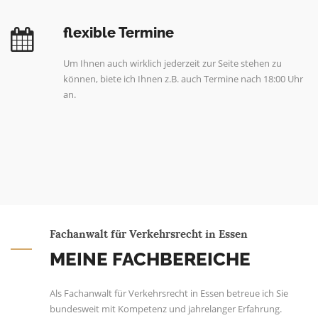
flexible Termine
Um Ihnen auch wirklich jederzeit zur Seite stehen zu
können, biete ich Ihnen z.B. auch Termine nach 18:00 Uhr
an.
Fachanwalt für Verkehrsrecht in Essen
MEINE FACHBEREICHE
Als Fachanwalt für Verkehrsrecht in Essen betreue ich Sie
bundesweit mit Kompetenz und jahrelanger Erfahrung.