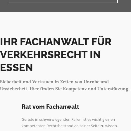
IHR FACHANWALT FÜR
VERKEHRSRECHT IN
ESSEN
Sicherheit und Vertrauen in Zeiten von Unruhe und
Unsicherheit. Hier finden Sie Kompetenz und Unterstützung.
Rat vom Fachanwalt
Gerade in schwerwiegenden Fällen ist es wichtig einen
kompetenten Rechtsbeistand an seiner Seite zu wissen.