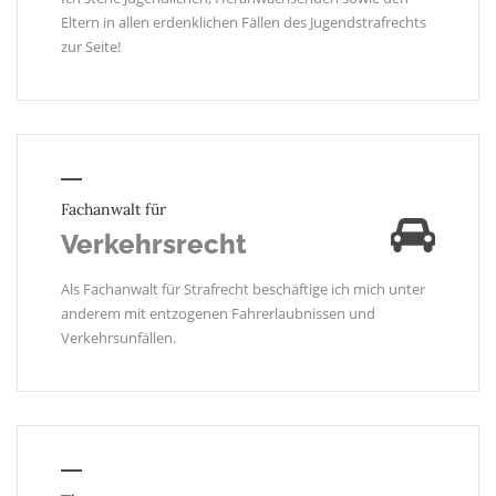
Eltern in allen erdenklichen Fällen des Jugendstrafrechts
zur Seite!
Fachanwalt für
Verkehrsrecht
Als Fachanwalt für Strafrecht beschäftige ich mich unter
anderem mit entzogenen Fahrerlaubnissen und
Verkehrsunfällen.