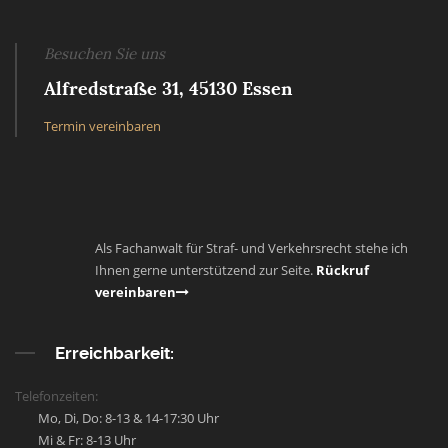
Besuchen Sie uns
Alfredstraße 31, 45130 Essen
Termin vereinbaren
Als Fachanwalt für Straf- und Verkehrsrecht stehe ich
Ihnen gerne unterstützend zur Seite.
Rückruf
vereinbaren
Erreichbarkeit:
Telefonzeiten:
Mo, Di, Do: 8-13 & 14-17:30 Uhr
Mi & Fr: 8-13 Uhr