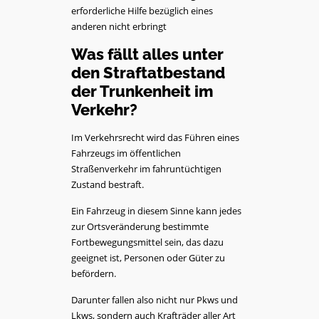
erforderliche Hilfe bezüglich eines
anderen nicht erbringt
Was fällt alles unter
den Straftatbestand
der Trunkenheit im
Verkehr?
Im Verkehrsrecht wird das Führen eines
Fahrzeugs im öffentlichen
Straßenverkehr im fahruntüchtigen
Zustand bestraft.
Ein Fahrzeug in diesem Sinne kann jedes
zur Ortsveränderung bestimmte
Fortbewegungsmittel sein, das dazu
geeignet ist, Personen oder Güter zu
befördern.
Darunter fallen also nicht nur Pkws und
Lkws, sondern auch Krafträder aller Art