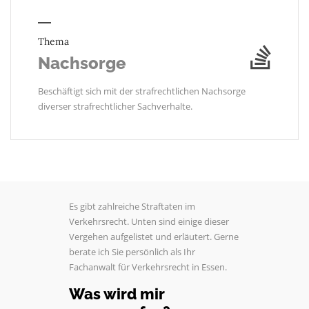
Thema
Nachsorge
Beschäftigt sich mit der strafrechtlichen Nachsorge
diverser strafrechtlicher Sachverhalte.
Es gibt zahlreiche Straftaten im
Verkehrsrecht. Unten sind einige dieser
Vergehen aufgelistet und erläutert. Gerne
berate ich Sie persönlich als Ihr
Fachanwalt für Verkehrsrecht in Essen.
Was wird mir