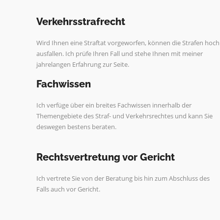
Verkehrsstrafrecht
Wird Ihnen eine Straftat vorgeworfen, können die Strafen hoch
ausfallen. Ich prüfe Ihren Fall und stehe Ihnen mit meiner
jahrelangen Erfahrung zur Seite.
Fachwissen
Ich verfüge über ein breites Fachwissen innerhalb der
Themengebiete des Straf- und Verkehrsrechtes und kann Sie
deswegen bestens beraten.
Rechtsvertretung vor Gericht
Ich vertrete Sie von der Beratung bis hin zum Abschluss des
Falls auch vor Gericht.