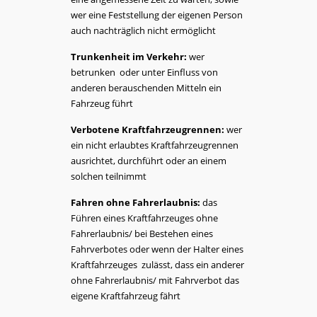
wer eine Feststellung der eigenen Person
auch nachträglich nicht ermöglicht
Trunkenheit im Verkehr:
wer
betrunken
oder unter Einfluss von
anderen berauschenden Mitteln ein
Fahrzeug führt
Verbotene Kraftfahrzeugrennen:
wer
ein nicht erlaubtes Kraftfahrzeugrennen
ausrichtet, durchführt oder an einem
solchen teilnimmt
Fahren ohne Fahrerlaubnis:
das
Führen eines Kraftfahrzeuges ohne
Fahrerlaubnis/ bei Bestehen eines
Fahrverbotes oder wenn der Halter eines
Kraftfahrzeuges
zulässt, dass ein anderer
ohne Fahrerlaubnis/ mit Fahrverbot das
eigene Kraftfahrzeug fährt