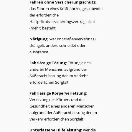
Fahren ohne Versicherungsschutz:
das Fahren eines Kraftfahrzeuges, obwohl
der erforderliche
Haftpflichtversicherungsvertrag nicht
(mehr) besteht
Nötigung:
wer im Straßenverkehr z.B.
drängelt, andere schneidet oder
ausbremst
Fahrlässige Tötung:
Tötung eines
anderen Menschen aufgrund der
Außerachtlassung der im Verkehr
erforderlichen Sorgfalt
Fahrlässige Körperverletzung:
Verletzung des Körpers und der
Gesundheit eines anderen Menschen
aufgrund der Außerachtlassung der im
Verkehr erforderlichen Sorgfalt
Unterlassene Hilfeleistung:
wer die