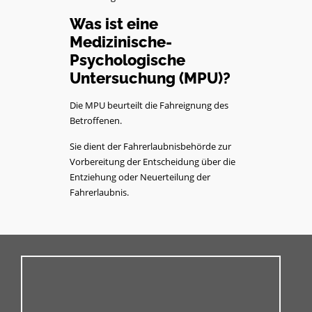
Was ist eine
Medizinische-
Psychologische
Untersuchung (MPU)?
Die MPU beurteilt die Fahreignung des
Betroffenen.
Sie dient der Fahrerlaubnisbehörde zur
Vorbereitung der Entscheidung über die
Entziehung oder Neuerteilung der
Fahrerlaubnis.