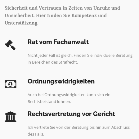
Sicherheit und Vertrauen in Zeiten von Unruhe und
Unsicherheit. Hier finden Sie Kompetenz und
Unterstützung.
Rat vom Fachanwalt
Nicht jeder Fall ist gleich. Finden Sie individuelle Beratung
in Bereichen des Strafrecht.
Ordnungswidrigkeiten
Auch bei Ordnungswidrigkeiten kann sich ein
Rechtsbeistand lohnen.
Rechtsvertretung vor Gericht
Ich vertrete Sie von der Beratung bis hin zum Abschluss
des Falls.