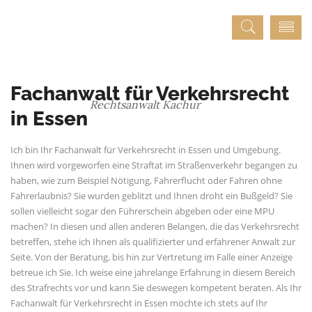
Fachanwalt für Verkehrsrecht
Rechtsanwalt Kachur
in Essen
Ich bin Ihr Fachanwalt für Verkehrsrecht in Essen und Umgebung.
Ihnen wird vorgeworfen eine Straftat im Straßenverkehr begangen zu
haben, wie zum Beispiel Nötigung, Fahrerflucht oder Fahren ohne
Fahrerlaubnis? Sie wurden geblitzt und Ihnen droht ein Bußgeld? Sie
sollen vielleicht sogar den Führerschein abgeben oder eine MPU
machen? In diesen und allen anderen Belangen, die das Verkehrsrecht
betreffen, stehe ich Ihnen als qualifizierter und erfahrener Anwalt zur
Seite. Von der Beratung, bis hin zur Vertretung im Falle einer Anzeige
betreue ich Sie. Ich weise eine jahrelange Erfahrung in diesem Bereich
des Strafrechts vor und kann Sie deswegen kompetent beraten. Als Ihr
Fachanwalt für Verkehrsrecht in Essen möchte ich stets auf Ihr